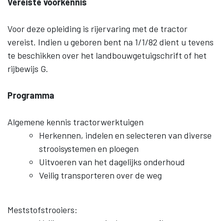
Vereiste voorkennis
Voor deze opleiding is rijervaring met de tractor
vereist. Indien u geboren bent na 1/1/82 dient u tevens
te beschikken over het landbouwgetuigschrift of het
rijbewijs G.
Programma
Algemene kennis tractorwerktuigen
Herkennen, indelen en selecteren van diverse
strooisystemen en ploegen
Uitvoeren van het dagelijks onderhoud
Veilig transporteren over de weg
Meststofstrooiers: