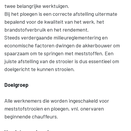
twee belangrijke werktuigen.
Bij het ploegen is een correcte afstelling uitermate
bepalend voor de kwaliteit van het werk, het
brandstofverbruik en het rendement.
Steeds verdergaande milieureglementering en
economische factoren dwingen de akkerbouwer om
spaarzaam om te springen met meststoffen. Een
juiste afstelling van de strooier is dus essentieel om
doelgericht te kunnen strooien.
Doelgroep
Alle werknemers die worden ingeschakeld voor
meststofstrooien en ploegen, vnl. onervaren
beginnende chauffeurs.