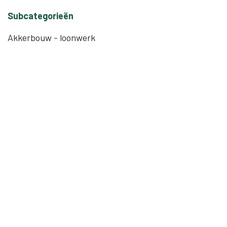
Subcategorieën
Akkerbouw - loonwerk