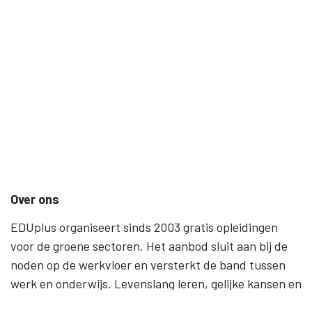
Over ons
EDUplus organiseert sinds 2003 gratis opleidingen
voor de groene sectoren. Het aanbod sluit aan bij de
noden op de werkvloer en versterkt de band tussen
werk en onderwijs. Levenslang leren, gelijke kansen en
samenwerking staan centraal.