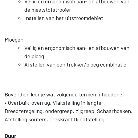
Veilig en ergonomisch aan- en afbouwen van
de meststofstrooier
Instellen van het uitstroomdebiet
Ploegen
Veilig en ergonomisch aan- en afbouwen van
de ploeg
Afstellen van een trekker/ploeg combinatie
Bovendien leer je wat volgende termen inhouden :
• Overbuik-overrug, Vlakstelling in lengte,
Breedteregeling, ondergreep, zijgreep, Schaarhoeken,
Afstelling kouters, Trekkrachtlijnafstelling
Duur