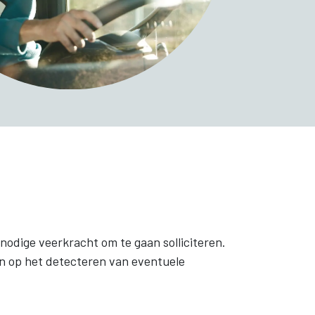
nodige veerkracht om te gaan solliciteren.
en op het detecteren van eventuele