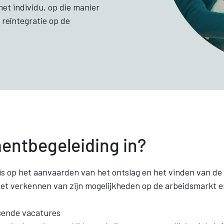
et individu, op die manier
 reîntegratie op de
entbegeleiding in?
 is op het aanvaarden van het ontslag en het vinden van de 
 het verkennen van zijn mogelijkheden op de arbeidsmarkt 
ssende vacatures