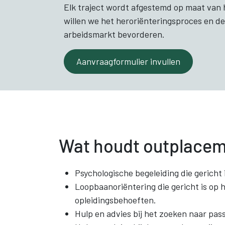
Elk traject wordt afgestemd op maat van h
willen we het heroriënteringsproces en de
arbeidsmarkt bevorderen.
Aanvraagformulier invullen
Wat houdt outplacem
Psychologische begeleiding die gericht
Loopbaanoriëntering die gericht is op
opleidingsbehoeften.
Hulp en advies bij het zoeken naar pa