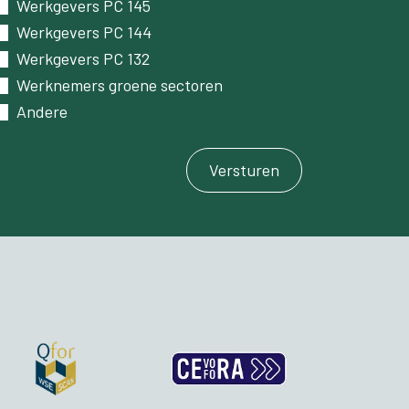
Werkgevers PC 145
Werkgevers PC 144
Werkgevers PC 132
Werknemers groene sectoren
Andere
Versturen​​​​