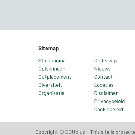
Sitemap
Startpagina
Onderwijs
Opleidingen
Nieuws
Outplacement
Contact
Diversiteit
Locaties
Organisatie
Disclaimer
Privacybeleid
Cookiebeleid
Copyright © EDUplus - This site is prote