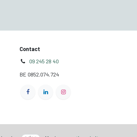
Contact
09 245 28 40
BE 0852.074.724