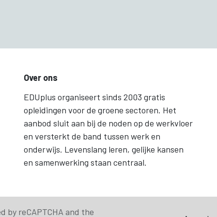
Over ons
EDUplus organiseert sinds 2003 gratis
opleidingen voor de groene sectoren. Het
aanbod sluit aan bij de noden op de werkvloer
en versterkt de band tussen werk en
onderwijs. Levenslang leren, gelijke kansen
en samenwerking staan centraal.
cted by reCAPTCHA and the