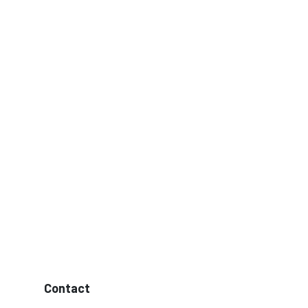
Contact