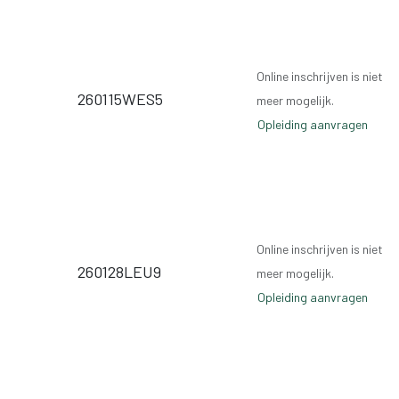
Online inschrijven is niet
260115WES5
meer mogelijk.
Opleiding aanvragen
Online inschrijven is niet
260128LEU9
meer mogelijk.
Opleiding aanvragen