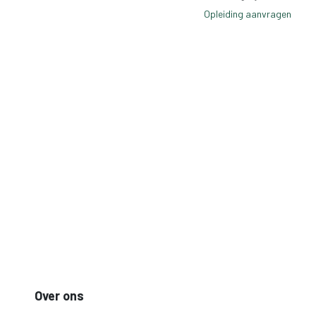
Opleiding aanvragen
Over ons