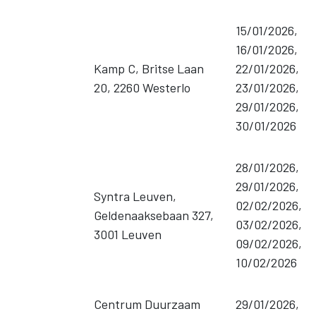
15/01/2026,
16/01/2026,
Kamp C, Britse Laan
22/01/2026,
20, 2260 Westerlo
23/01/2026,
29/01/2026,
30/01/2026
28/01/2026,
29/01/2026,
Syntra Leuven,
02/02/2026,
Geldenaaksebaan 327,
03/02/2026,
3001 Leuven
09/02/2026,
10/02/2026
Centrum Duurzaam
29/01/2026,