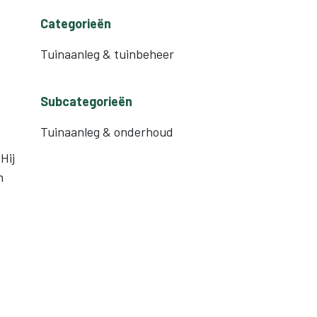
Categorieën
Tuinaanleg & tuinbeheer
Subcategorieën
Tuinaanleg & onderhoud
Hij
n