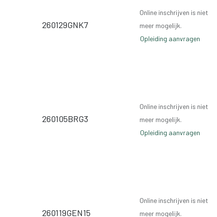
Online inschrijven is niet
260129GNK7
meer mogelijk.
Opleiding aanvragen
Online inschrijven is niet
260105BRG3
meer mogelijk.
Opleiding aanvragen
Online inschrijven is niet
260119GEN15
meer mogelijk.