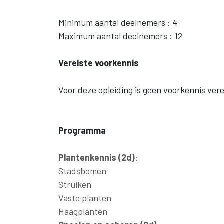
Minimum aantal deelnemers : 4
Maximum aantal deelnemers : 12
Vereiste voorkennis
Voor deze opleiding is geen voorkennis vere
Programma
Plantenkennis (2d)
:
Stadsbomen
Struiken
Vaste planten
Haagplanten