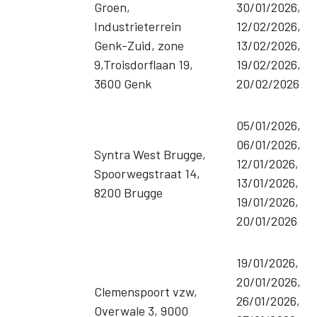
Groen,
30/01/2026,
Industrieterrein
12/02/2026,
Genk-Zuid, zone
13/02/2026,
9,Troisdorflaan 19,
19/02/2026,
3600 Genk
20/02/2026
05/01/2026,
06/01/2026,
Syntra West Brugge,
12/01/2026,
Spoorwegstraat 14,
13/01/2026,
8200 Brugge
19/01/2026,
20/01/2026
19/01/2026,
20/01/2026,
Clemenspoort vzw,
26/01/2026,
Overwale 3, 9000