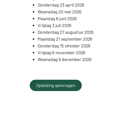
Donderdag 23 april 2026
Woensdag 20 mei 2026
Maandag 8 juni 2026
Vrijdag 3 juli 2026
Donderdag 27 augustus 2026
Maandag 21 september 2026
Donderdag 15 oktober 2026
Vrijdag 6 november 2026
Woensdag 9 december 2026
Opleiding aanvragen