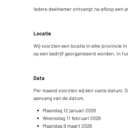
Iedere deelnemer ontvangt na afloop een a
Locatie
Wij voorzien een locatie in elke provincie 
op een bedrijf georganiseerd worden. In fu
Data
Per maand voorzien wij één vaste datum. D
aanvang van de datum.
Maandag 12 januari 2026
​Woensdag 11 februari 2026
Maandag 9 maart 2026