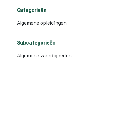
Categorieën
Algemene opleidingen
Subcategorieën
Algemene vaardigheden