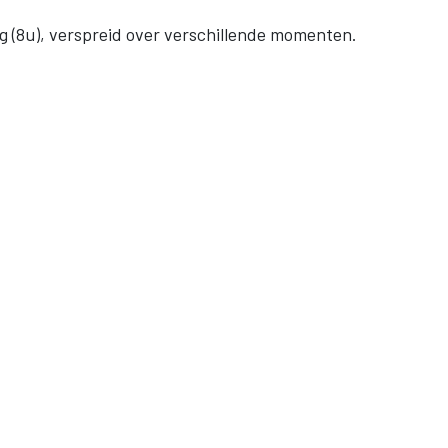
ag (8u), verspreid over verschillende momenten.