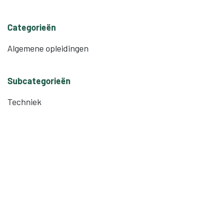
Categorieën
Algemene opleidingen
Subcategorieën
Techniek