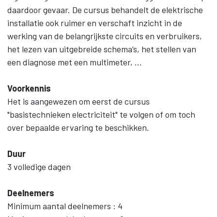
daardoor gevaar. De cursus behandelt de elektrische
installatie ook ruimer en verschaft inzicht in de
werking van de belangrijkste circuits en verbruikers,
het lezen van uitgebreide schema’s, het stellen van
een diagnose met een multimeter, …
Voorkennis
Het is aangewezen om eerst de cursus
"basistechnieken electriciteit" te volgen of om toch
over bepaalde ervaring te beschikken.
Duur
3 volledige dagen
Deelnemers
Minimum aantal deelnemers : 4