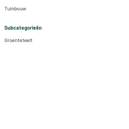
Tuinbouw
Subcategorieën
Groenteteelt