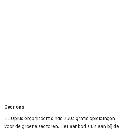
Over ons
EDUplus organiseert sinds 2003 gratis opleidingen
voor de groene sectoren. Het aanbod sluit aan bij de