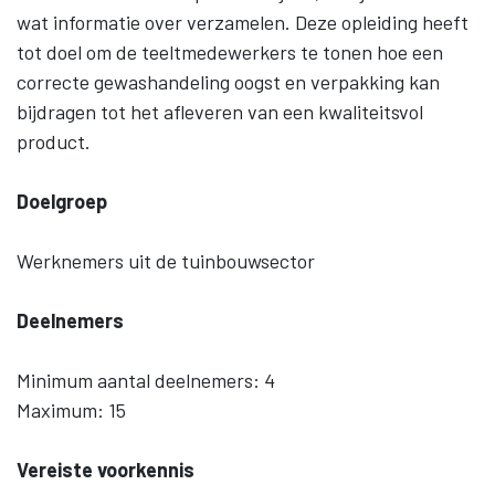
wat informatie over verzamelen. Deze opleiding heeft
tot doel om de teeltmedewerkers te tonen hoe een
correcte gewashandeling oogst en verpakking kan
bijdragen tot het afleveren van een kwaliteitsvol
product.
Doelgroep
Werknemers uit de tuinbouwsector
Deelnemers
Minimum aantal deelnemers: 4
Maximum: 15
Vereiste voorkennis