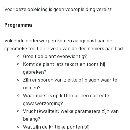
Voor deze opleiding is geen vooropleiding vereist
Programma
Volgende onderwerpen komen aangepast aan de
specifieke teelt en niveau van de deelnemers aan bod:
Groeit de plant evenwichtig?
Komt de plant iets tekort en toont hij
gebreken?
Zijn er sporen van ziekte of plagen waar te
nemen?
Waar moet ik op letten bij een correcte
gewasverzorging?
Vruchtkwaliteit: welke parameters zijn van
belang?
Wat zijn de kritieke punten bij