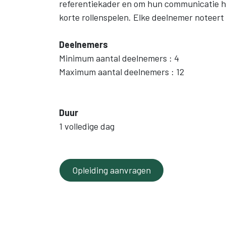
referentiekader en om hun communicatie h
korte rollenspelen. Elke deelnemer noteert
Deelnemers
Minimum aantal deelnemers : 4
Maximum aantal deelnemers : 12
Duur
1 volledige dag
Opleiding aanvragen