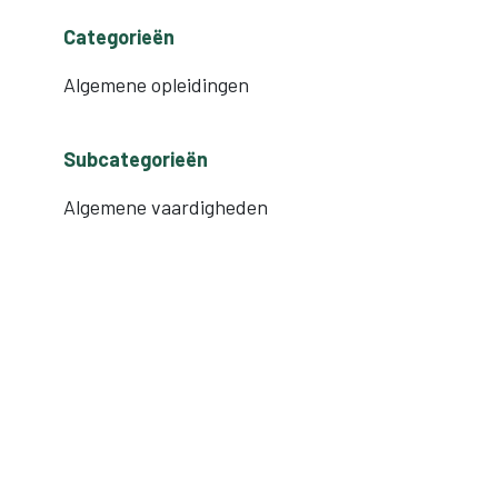
Categorieën
Algemene opleidingen
Subcategorieën
Algemene vaardigheden