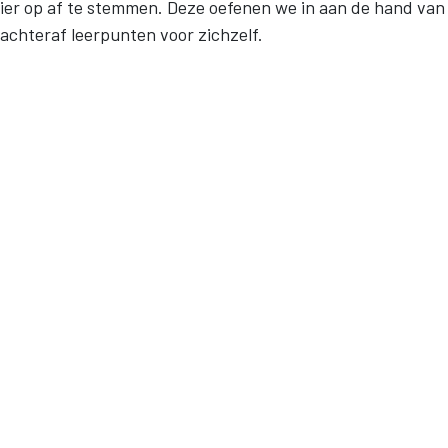
ier op af te stemmen. Deze oefenen we in aan de hand van
 achteraf leerpunten voor zichzelf.