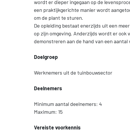
wordt er dieper ingegaan op de levensproces
een praktijkgerichte manier wordt aangetoo
om de plant te sturen.
De opleiding bestaat enerzijds uit een meer 
op zijn omgeving. Anderzijds wordt er ook 
demonstreren aan de hand van een aantal 
Doelgroep
Werknemers uit de tuinbouwsector
Deelnemers
Minimum aantal deelnemers: 4
Maximum: 15
Vereiste voorkennis