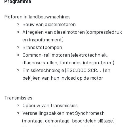
Programma
Motoren in landbouwmachines
Bouw van dieselmotoren
Afregelen van dieselmotoren (compressiedruk
en inspuitmoment)
Brandstofpompen
Common-rail motoren (elektrotechniek,
diagnose stellen, foutcodes interpreteren)
Emissietechnologie (EGC,DOC,SCR… ) en
bekijken van hun invloed op de motor
Transmissies
Opbouw van transmissies
Versnellingsbakken met Synchromesh
(montage, demontage, beoordelen slijtage)