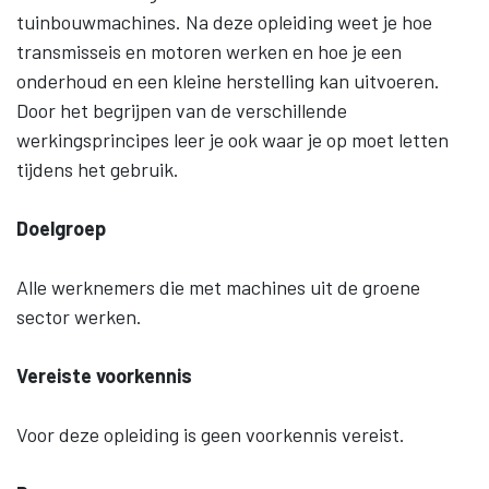
tuinbouwmachines. Na deze opleiding weet je hoe
transmisseis en motoren werken en hoe je een
onderhoud en een kleine herstelling kan uitvoeren.
Door het begrijpen van de verschillende
werkingsprincipes leer je ook waar je op moet letten
tijdens het gebruik.
Doelgroep
Alle werknemers die met machines uit de groene
sector werken.
Vereiste voorkennis
Voor deze opleiding is geen voorkennis vereist.