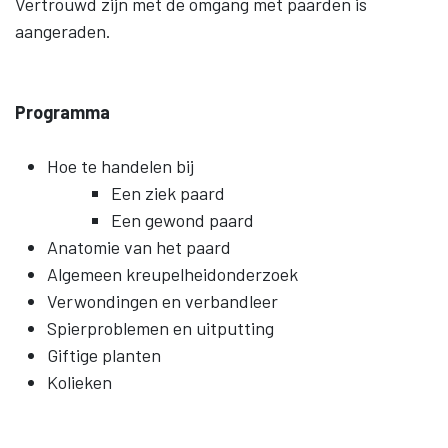
Vertrouwd zijn met de omgang met paarden is
aangeraden.
Programma
Hoe te handelen bij
Een ziek paard
Een gewond paard
Anatomie van het paard
Algemeen kreupelheidonderzoek
Verwondingen en verbandleer
Spierproblemen en uitputting
Giftige planten
Kolieken