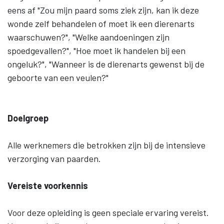
eens af "Zou mijn paard soms ziek zijn, kan ik deze
wonde zelf behandelen of moet ik een dierenarts
waarschuwen?", "Welke aandoeningen zijn
spoedgevallen?", "Hoe moet ik handelen bij een
ongeluk?", "Wanneer is de dierenarts gewenst bij de
geboorte van een veulen?"
Doelgroep
Alle werknemers die betrokken zijn bij de intensieve
verzorging van paarden.
Vereiste voorkennis
Voor deze opleiding is geen speciale ervaring vereist.