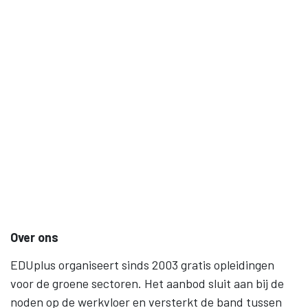
Over ons
EDUplus organiseert sinds 2003 gratis opleidingen
voor de groene sectoren. Het aanbod sluit aan bij de
noden op de werkvloer en versterkt de band tussen