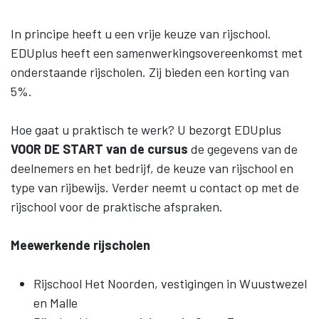
In principe heeft u een vrije keuze van rijschool.
EDUplus heeft een samenwerkingsovereenkomst met
onderstaande rijscholen. Zij bieden een korting van
5%.
Hoe gaat u praktisch te werk? U bezorgt EDUplus
VOOR DE START van de cursus
de gegevens van de
deelnemers en het bedrijf, de keuze van rijschool en
type van rijbewijs. Verder neemt u contact op met de
rijschool voor de praktische afspraken.
Meewerkende rijscholen
Rijschool Het Noorden, vestigingen in Wuustwezel
en Malle