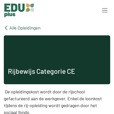
Overslaan naar inhoud
Alle Opleidingen
Rijbewijs Categorie CE
De opleidingskost wordt door de rijschool
gefactureerd aan de werkgever. Enkel de loonkost
tijdens de rij-opleiding wordt gedragen door het
sociaal fonds.