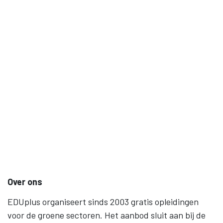
Over ons
EDUplus organiseert sinds 2003 gratis opleidingen
voor de groene sectoren. Het aanbod sluit aan bij de