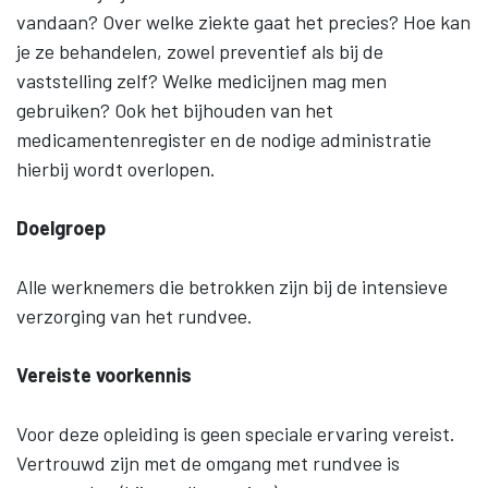
vandaan? Over welke ziekte gaat het precies? Hoe kan
je ze behandelen, zowel preventief als bij de
vaststelling zelf? Welke medicijnen mag men
gebruiken? Ook het bijhouden van het
medicamentenregister en de nodige administratie
hierbij wordt overlopen.
Doelgroep
Alle werknemers die betrokken zijn bij de intensieve
verzorging van het rundvee.
Vereiste voorkennis
Voor deze opleiding is geen speciale ervaring vereist.
Vertrouwd zijn met de omgang met rundvee is