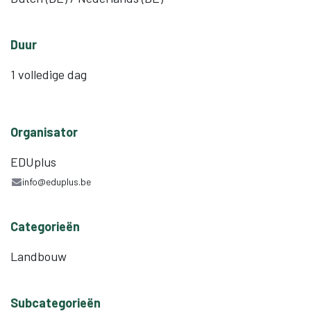
Duur
1 volledige dag
Organisator
EDUplus
info@eduplus.be
Categorieën
Landbouw
Subcategorieën