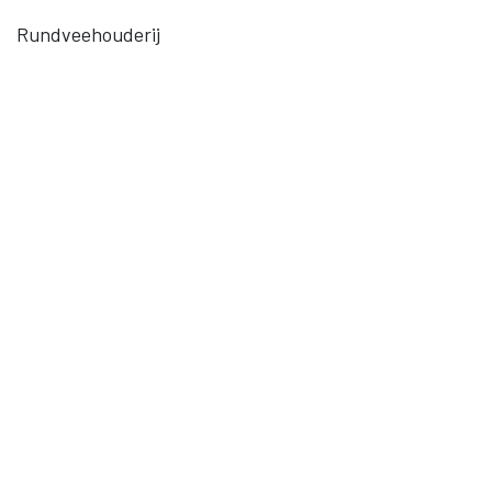
Rundveehouderij