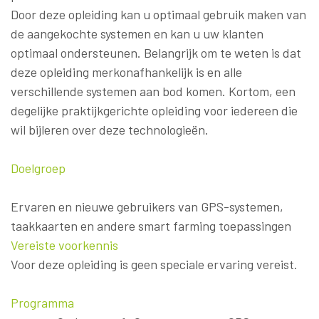
Door deze opleiding kan u optimaal gebruik maken van
de aangekochte systemen en kan u uw klanten
optimaal ondersteunen. Belangrijk om te weten is dat
deze opleiding merkonafhankelijk is en alle
verschillende systemen aan bod komen. Kortom, een
degelijke praktijkgerichte opleiding voor iedereen die
wil bijleren over deze technologieën.
Doelgroep
Ervaren en nieuwe gebruikers van GPS-systemen,
taakkaarten en andere smart farming toepassingen
Vereiste voorkennis
Voor deze opleiding is geen speciale ervaring vereist.
Programma