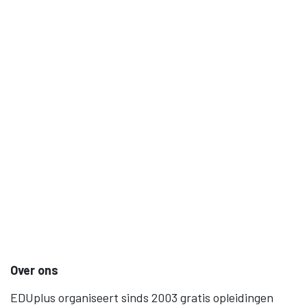
Over ons
EDUplus organiseert sinds 2003 gratis opleidingen