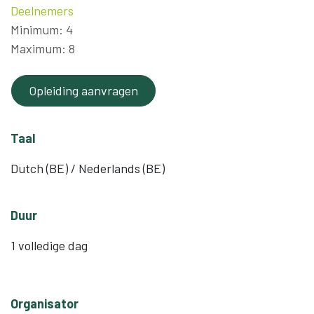
Deelnemers
Minimum: 4
Maximum: 8
Opleiding aanvragen
Taal
Dutch (BE) / Nederlands (BE)
Duur
1 volledige dag
Organisator