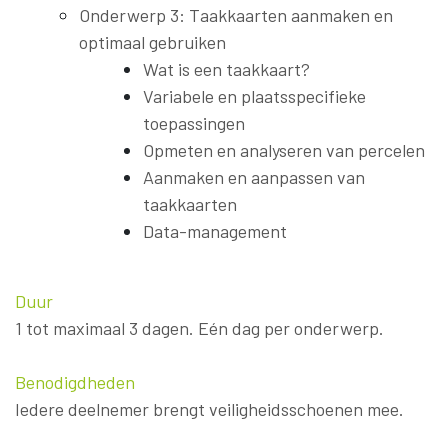
Onderwerp 3: Taakkaarten aanmaken en
optimaal gebruiken
Wat is een taakkaart?
Variabele en plaatsspecifieke
toepassingen
Opmeten en analyseren van percelen
Aanmaken en aanpassen van
taakkaarten
Data-management
Duur
1 tot maximaal 3 dagen. Eén dag per onderwerp.
Benodigdheden
Iedere deelnemer brengt veiligheidsschoenen mee.