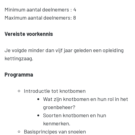
Minimum aantal deelnemers : 4
Maximum aantal deelnemers: 8
Vereiste voorkennis
Je volgde minder dan vijf jaar geleden een opleiding
kettingzaag.
Programma
Introductie tot knotbomen
Wat zijn knotbomen en hun rol in het
groenbeheer?
Soorten knotbomen en hun
kenmerken.
Basisprincipes van snoeien