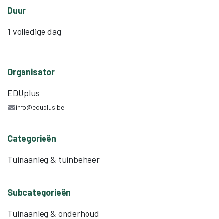
Duur
1 volledige dag
Organisator
EDUplus
info@eduplus.be
Categorieën
Tuinaanleg & tuinbeheer
Subcategorieën
Tuinaanleg & onderhoud