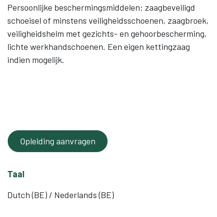
Persoonlijke beschermingsmiddelen: zaagbeveiligd
schoeisel of minstens veiligheidsschoenen, zaagbroek,
veiligheidshelm met gezichts- en gehoorbescherming,
lichte werkhandschoenen. Een eigen kettingzaag
indien mogelijk.
Opleiding aanvragen
Taal
Dutch (BE) / Nederlands (BE)