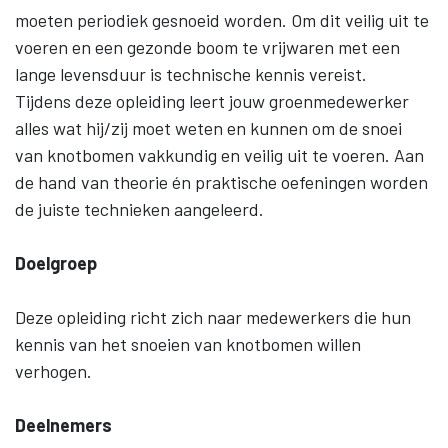
moeten periodiek gesnoeid worden. Om dit veilig uit te
voeren en een gezonde boom te vrijwaren met een
lange levensduur is technische kennis vereist.
Tijdens deze opleiding leert jouw groenmedewerker
alles wat hij/zij moet weten en kunnen om de snoei
van knotbomen vakkundig en veilig uit te voeren. Aan
de hand van theorie én praktische oefeningen worden
de juiste technieken aangeleerd.
Doelgroep
Deze opleiding richt zich naar medewerkers die hun
kennis van het snoeien van knotbomen willen
verhogen.
Deelnemers