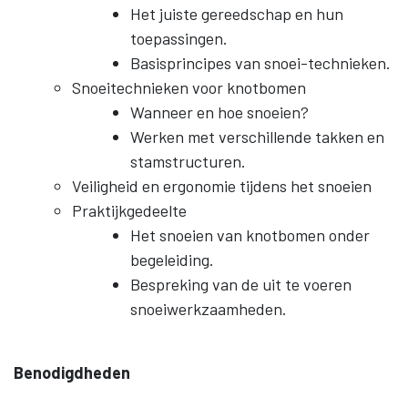
Het juiste gereedschap en hun
toepassingen.
Basisprincipes van snoei-technieken.
Snoeitechnieken voor knotbomen
Wanneer en hoe snoeien?
Werken met verschillende takken en
stamstructuren.
Veiligheid en ergonomie tijdens het snoeien
Praktijkgedeelte
Het snoeien van knotbomen onder
begeleiding.
Bespreking van de uit te voeren
snoeiwerkzaamheden.
Benodigdheden