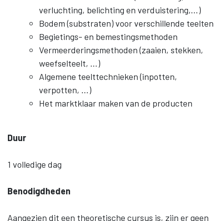
verluchting, belichting en verduistering,…)
Bodem (substraten) voor verschillende teelten
Begietings- en bemestingsmethoden
Vermeerderingsmethoden (zaaien, stekken,
weefselteelt, …)
Algemene teelttechnieken (inpotten,
verpotten, …)
Het marktklaar maken van de producten
Duur
1 volledige dag
Benodigdheden
Aangezien dit een theoretische cursus is, zijn er geen