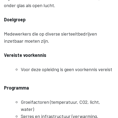
onder glas als open lucht.
Doelgroep
Medewerkers die op diverse sierteeltbedrijven
inzetbaar moeten zijn.
Vereiste voorkennis
Voor deze opleidng is geen voorkennis vereist
Programma
Groeifactoren (temperatuur, CO2, licht,
water)
Serres en infrastructuur (verwarming,