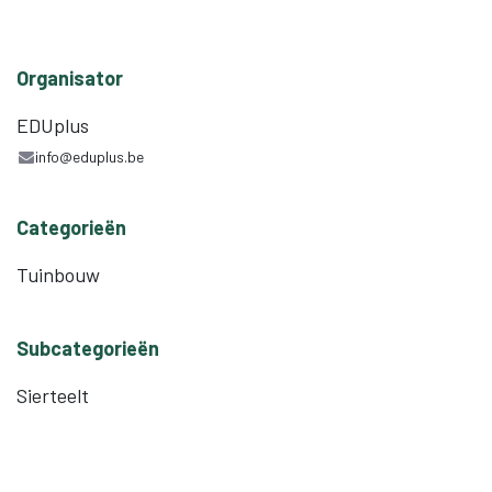
Organisator
EDUplus
info@eduplus.be
Categorieën
Tuinbouw
Subcategorieën
Sierteelt