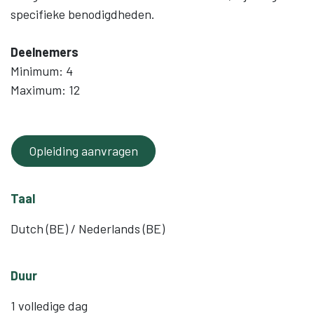
specifieke benodigdheden.
Deelnemers
Minimum: 4
Maximum: 12
Opleiding aanvragen
Taal
Dutch (BE) / Nederlands (BE)
Duur
1 volledige dag