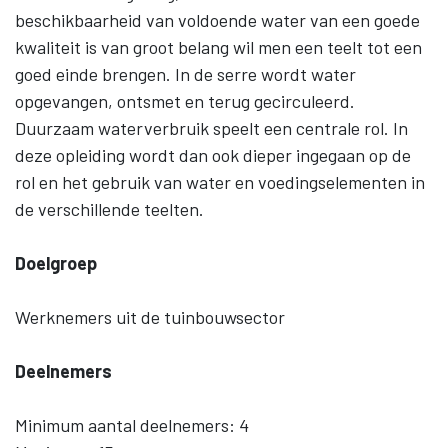
beschikbaarheid van voldoende water van een goede
kwaliteit is van groot belang wil men een teelt tot een
goed einde brengen. In de serre wordt water
opgevangen, ontsmet en terug gecirculeerd.
Duurzaam waterverbruik speelt een centrale rol. In
deze opleiding wordt dan ook dieper ingegaan op de
rol en het gebruik van water en voedingselementen in
de verschillende teelten.
Doelgroep
Werknemers uit de tuinbouwsector
Deelnemers
Minimum aantal deelnemers: 4