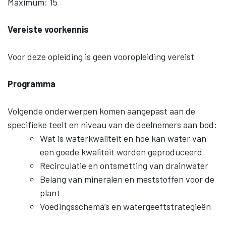
Maximum: 15
Vereiste voorkennis
Voor deze opleiding is geen vooropleiding vereist
Programma
Volgende onderwerpen komen aangepast aan de
specifieke teelt en niveau van de deelnemers aan bod:
Wat is waterkwaliteit en hoe kan water van
een goede kwaliteit worden geproduceerd
Recirculatie en ontsmetting van drainwater
Belang van mineralen en meststoffen voor de
plant
Voedingsschema’s en watergeeftstrategieën