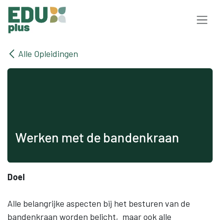
Overslaan naar inhoud
Alle Opleidingen
Werken met de bandenkraan
Doel
Alle belangrijke aspecten bij het besturen van de
bandenkraan worden belicht, maar ook alle