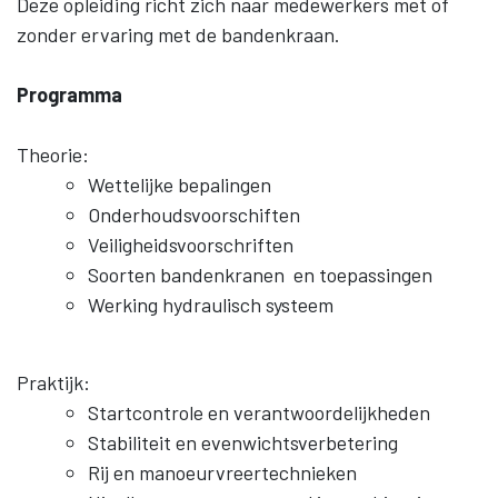
Deze opleiding richt zich naar medewerkers met of
zonder ervaring met de bandenkraan.
Programma
Theorie:
Wettelijke bepalingen
Onderhoudsvoorschiften
Veiligheidsvoorschriften
Soorten bandenkranen en toepassingen
Werking hydraulisch systeem
Praktijk:
Startcontrole en verantwoordelijkheden
Stabiliteit en evenwichtsverbetering
Rij en manoeurvreertechnieken