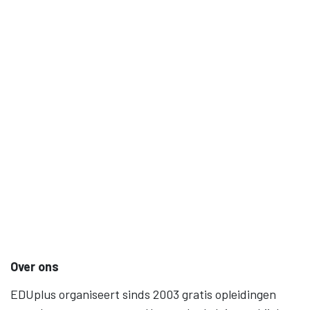
Over ons
EDUplus organiseert sinds 2003 gratis opleidingen