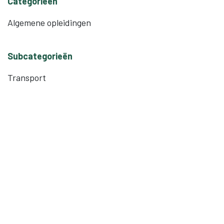
Categorieën
Algemene opleidingen
Subcategorieën
Transport