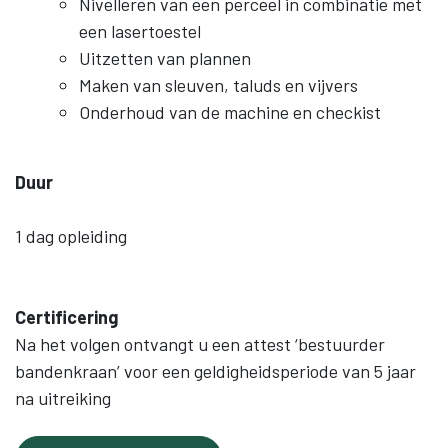
Nivelleren van een perceel in combinatie met
een lasertoestel
Uitzetten van plannen
Maken van sleuven, taluds en vijvers
Onderhoud van de machine en checkist
Duur
1 dag opleiding
Certificering
Na het volgen ontvangt u een attest ‘bestuurder
bandenkraan’ voor een geldigheidsperiode van 5 jaar
na uitreiking