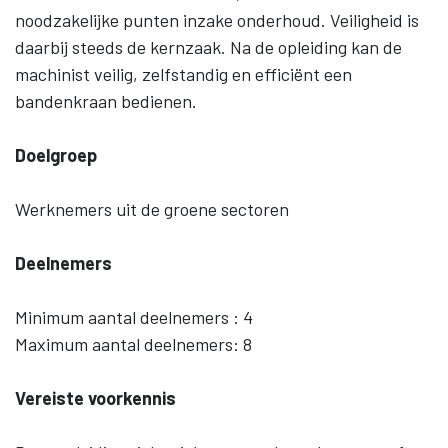
noodzakelijke punten inzake onderhoud. Veiligheid is
daarbij steeds de kernzaak. Na de opleiding kan de
machinist veilig, zelfstandig en efficiënt een
bandenkraan bedienen.
Doelgroep
Werknemers uit de groene sectoren
Deelnemers
Minimum aantal deelnemers : 4
Maximum aantal deelnemers: 8
Vereiste voorkennis