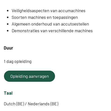
Veiligheidsaspecten van accumachines
Soorten machines en toepassingen
Algemeen onderhoud van accutoestellen
Demonstraties van verschillende machines
Duur
1 dag opleiding
Opleiding aanvragen
Taal
Dutch (BE) / Nederlands (BE)