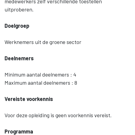
medewerkers zelf verschillende toestellen
uitproberen.
Doelgroep
Werknemers uit de groene sector
Deelnemers
Minimum aantal deelnemers : 4
Maximum aantal deelnemers : 8
Vereiste voorkennis
Voor deze opleiding is geen voorkennis vereist.
Programma