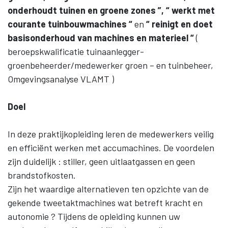
onderhoudt tuinen en groene zones ”, “ werkt met
courante tuinbouwmachines “
en
“ reinigt en doet
basisonderhoud van machines en materieel “
(
beroepskwalificatie tuinaanlegger-
groenbeheerder/medewerker groen – en tuinbeheer,
Omgevingsanalyse VLAMT )
Doel
In deze praktijkopleiding leren de medewerkers veilig
en efficiënt werken met accumachines. De voordelen
zijn duidelijk : stiller, geen uitlaatgassen en geen
brandstofkosten.
Zijn het waardige alternatieven ten opzichte van de
gekende tweetaktmachines wat betreft kracht en
autonomie ? Tijdens de opleiding kunnen uw