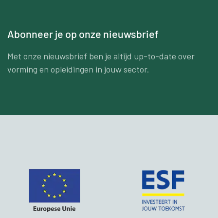
Abonneer je op onze nieuwsbrief
Met onze nieuwsbrief ben je altijd up-to-date over
vorming en opleidingen in jouw sector.