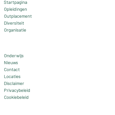
Startpagina
Opleidingen
Outplacement
Diversiteit
Organisatie
Onderwijs
Nieuws
Contact
Locaties
Disclaimer
Privacybeleid
Cookiebeleid