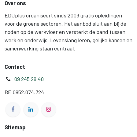
Over ons
EDUplus organiseert sinds 2003 gratis opleidingen
voor de groene sectoren. Het aanbod sluit aan bij de
noden op de werkvloer en versterkt de band tussen
werk en onderwijs. Levenslang leren, gelijke kansen en
samenwerking staan centraal.
Contact
09 245 28 40
BE 0852.074.724
Sitemap